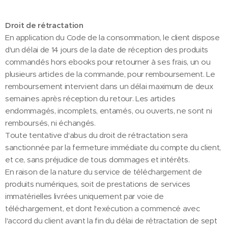
Droit de rétractation
En application du Code de la consommation, le client dispose
d'un délai de 14 jours de la date de réception des produits
commandés hors ebooks pour retourner à ses frais, un ou
plusieurs articles de la commande, pour remboursement. Le
remboursement intervient dans un délai maximum de deux
semaines après réception du retour. Les articles
endommagés, incomplets, entamés, ou ouverts, ne sont ni
remboursés, ni échangés.
Toute tentative d'abus du droit de rétractation sera
sanctionnée par la fermeture immédiate du compte du client,
et ce, sans préjudice de tous dommages et intérêts.
En raison de la nature du service de téléchargement de
produits numériques, soit de prestations de services
immatérielles livrées uniquement par voie de
téléchargement, et dont l'exécution a commencé avec
l'accord du client avant la fin du délai de rétractation de sept