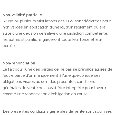
Non-validité partielle
Si une ou plusieurs stipulations des CGV sont déclarées pour
non valides en application d'une loi, d'un règlement ou à la
suite d'une décision définitive d'une juridiction compétente,
les autres stipulations garderont toute leur force et leur
portée.
Non-renonciation
Le fait pour l'une des parties de ne pas se prévaloir auprès de
l'autre partie d'un manquement à l'une quelconque des
obligations visées au sein des présentes conditions
générales de vente ne saurait être interprété pour l'avenir
comme une renonciation à l'obligation en cause.
Les présentes conditions générales de vente sont soumises