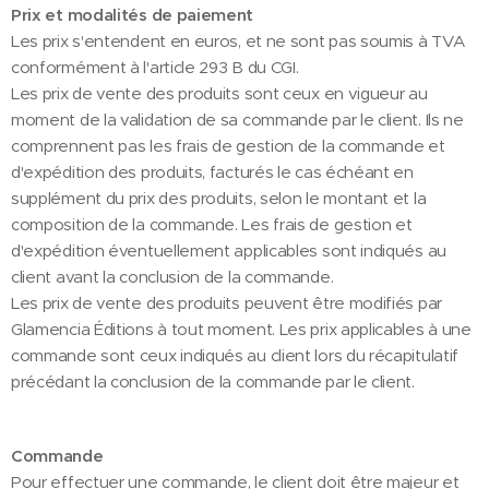
Prix et modalités de paiement
Les prix s'entendent en euros, et ne sont pas soumis à TVA
conformément à l'article 293 B du CGI.
Les prix de vente des produits sont ceux en vigueur au
moment de la validation de sa commande par le client. Ils ne
comprennent pas les frais de gestion de la commande et
d'expédition des produits, facturés le cas échéant en
supplément du prix des produits, selon le montant et la
composition de la commande. Les frais de gestion et
d'expédition éventuellement applicables sont indiqués au
client avant la conclusion de la commande.
Les prix de vente des produits peuvent être modifiés par
Glamencia Éditions à tout moment. Les prix applicables à une
commande sont ceux indiqués au client lors du récapitulatif
précédant la conclusion de la commande par le client.
Commande
Pour effectuer une commande, le client doit être majeur et