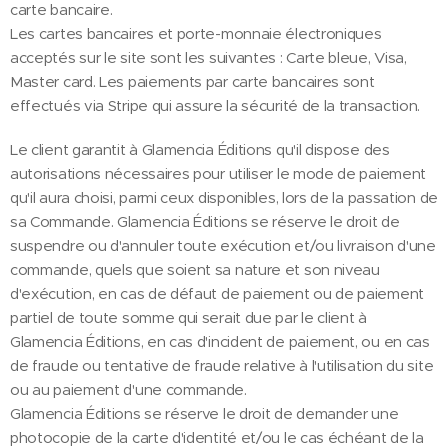
carte bancaire.
Les cartes bancaires et porte-monnaie électroniques
acceptés sur le site sont les suivantes : Carte bleue, Visa,
Master card. Les paiements par carte bancaires sont
effectués via Stripe qui assure la sécurité de la transaction.
Le client garantit à Glamencia Éditions qu'il dispose des
autorisations nécessaires pour utiliser le mode de paiement
qu'il aura choisi, parmi ceux disponibles, lors de la passation de
sa Commande. Glamencia Éditions se réserve le droit de
suspendre ou d'annuler toute exécution et/ou livraison d'une
commande, quels que soient sa nature et son niveau
d'exécution, en cas de défaut de paiement ou de paiement
partiel de toute somme qui serait due par le client à
Glamencia Éditions, en cas d'incident de paiement, ou en cas
de fraude ou tentative de fraude relative à l'utilisation du site
ou au paiement d'une commande.
Glamencia Éditions se réserve le droit de demander une
photocopie de la carte d'identité et/ou le cas échéant de la