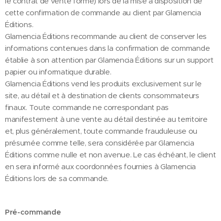
le contrat de vente formé) lors de la mise à disposition de
cette confirmation de commande au client par Glamencia
Éditions.
Glamencia Éditions recommande au client de conserver les
informations contenues dans la confirmation de commande
établie à son attention par Glamencia Éditions sur un support
papier ou informatique durable.
Glamencia Éditions vend les produits exclusivement sur le
site, au détail et à destination de clients consommateurs
finaux. Toute commande ne correspondant pas
manifestement à une vente au détail destinée au territoire
et, plus généralement, toute commande frauduleuse ou
présumée comme telle, sera considérée par Glamencia
Éditions comme nulle et non avenue. Le cas échéant, le client
en sera informé aux coordonnées fournies à Glamencia
Éditions lors de sa commande.
Pré-commande