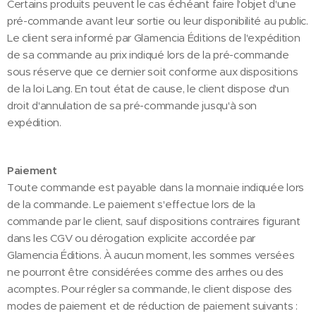
Certains produits peuvent le cas échéant faire l'objet d'une
pré-commande avant leur sortie ou leur disponibilité au public.
Le client sera informé par Glamencia Éditions de l'expédition
de sa commande au prix indiqué lors de la pré-commande
sous réserve que ce dernier soit conforme aux dispositions
de la loi Lang. En tout état de cause, le client dispose d'un
droit d'annulation de sa pré-commande jusqu'à son
expédition.
Paiement
Toute commande est payable dans la monnaie indiquée lors
de la commande. Le paiement s'effectue lors de la
commande par le client, sauf dispositions contraires figurant
dans les CGV ou dérogation explicite accordée par
Glamencia Éditions. À aucun moment, les sommes versées
ne pourront être considérées comme des arrhes ou des
acomptes. Pour régler sa commande, le client dispose des
modes de paiement et de réduction de paiement suivants :