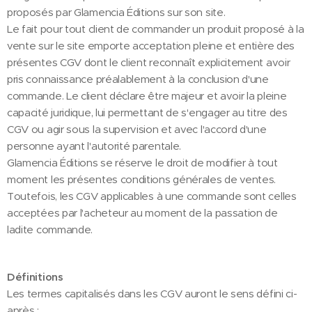
proposés par Glamencia Éditions sur son site.
Le fait pour tout client de commander un produit proposé à la
vente sur le site emporte acceptation pleine et entière des
présentes CGV dont le client reconnaît explicitement avoir
pris connaissance préalablement à la conclusion d'une
commande. Le client déclare être majeur et avoir la pleine
capacité juridique, lui permettant de s'engager au titre des
CGV ou agir sous la supervision et avec l'accord d'une
personne ayant l'autorité parentale.
Glamencia Éditions se réserve le droit de modifier à tout
moment les présentes conditions générales de ventes.
Toutefois, les CGV applicables à une commande sont celles
acceptées par l'acheteur au moment de la passation de
ladite commande.
Définitions
Les termes capitalisés dans les CGV auront le sens défini ci-
après :