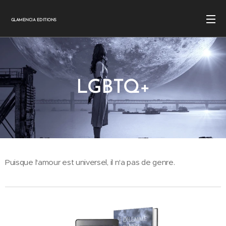
GLAMENCIA EDITIONS
LGBTQ+
Puisque l'amour est universel, il n'a pas de genre.